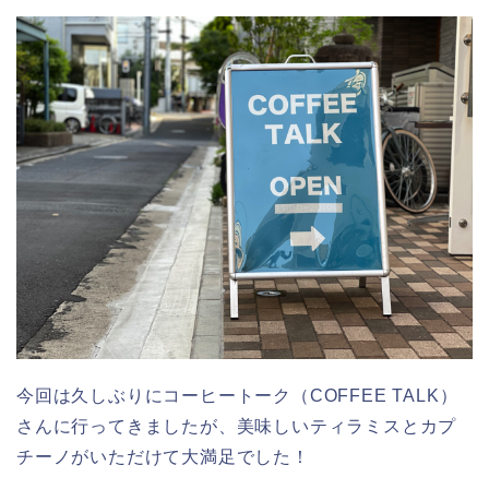
今回は久しぶりにコーヒートーク（COFFEE TALK）
さんに行ってきましたが、美味しいティラミスとカプ
チーノがいただけて大満足でした！