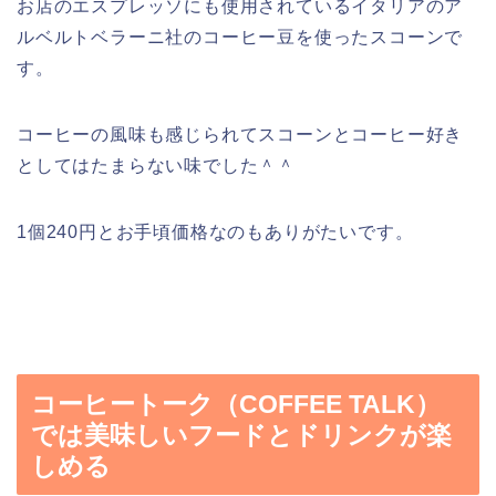
お店のエスプレッソにも使用されているイタリアのア
ルベルトベラーニ社のコーヒー豆を使ったスコーンで
す。
コーヒーの風味も感じられてスコーンとコーヒー好き
としてはたまらない味でした＾＾
1個240円とお手頃価格なのもありがたいです。
コーヒートーク（COFFEE TALK）
では美味しいフードとドリンクが楽
しめる