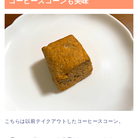
コーヒースコーンも美味
こちらは以前テイクアウトしたコーヒースコーン。