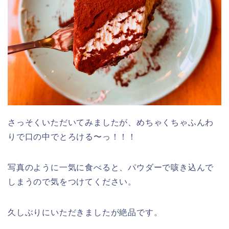
さっそくいただいてみましたが、めちゃくちゃふんわ
りで口の中でとろける〜っ！！！
写真のように一気に食べると、パウダーで咳き込んで
しまうので気をつけてください。
久しぶりにいただきましたが絶品です。