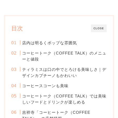
目次
CLOSE
店内は明るくポップな雰囲気
コーヒートーク（COFFEE TALK）のメニュ
ーと値段
ティラミスは口の中でとろける美味しさ｜デ
ザインカプチーノもかわいい
コーヒースコーンも美味
コーヒートーク（COFFEE TALK）では美味
しいフードとドリンクが楽しめる
吉祥寺「コーヒートーク（COFFEE