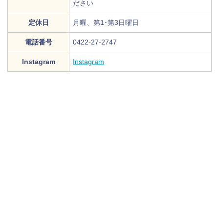
ださい
定休日
月曜、第1･第3日曜日
電話番号
0422-27-2747
Instagram
Instagram