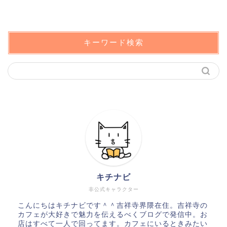
キーワード検索
キチナビ
非公式キャラクター
こんにちはキチナビです＾＾吉祥寺界隈在住。吉祥寺の
カフェが大好きで魅力を伝えるべくブログで発信中。お
店はすべて一人で回ってます。カフェにいるときみたい