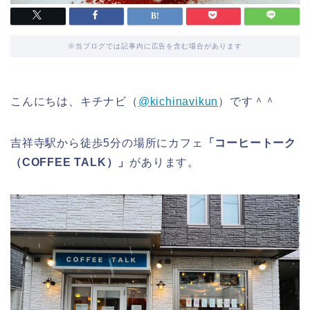
※当ブログでは記事内に広告を含む場合があります
こんにちは、キチナビ（
@kichinavikun
）です＾＾
吉祥寺駅から徒歩5分の場所にカフェ
「コーヒートーク
（COFFEE TALK）」
があります。