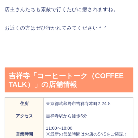
店主さんたちも素敵で行くたびに癒されますね。
お近くの方はぜひ行かれてみてください＾＾
吉祥寺「コーヒートーク（COFFEE
TALK）」の店舗情報
住所
東京都武蔵野市吉祥寺本町2-24-8
アクセス
吉祥寺駅から徒歩5分
11:00〜18:00
営業時間
※最新の営業時間はお店のSNSをご確認く