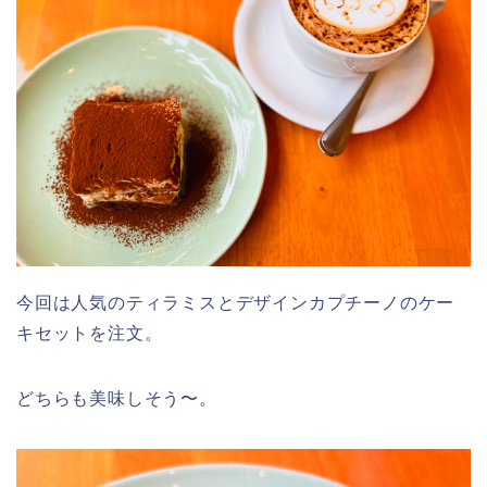
今回は人気のティラミスとデザインカプチーノのケー
キセットを注文。
どちらも美味しそう〜。