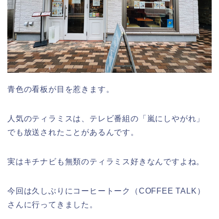
青色の看板が目を惹きます。
人気のティラミスは、テレビ番組の「嵐にしやがれ」
でも放送されたことがあるんです。
実はキチナビも無類のティラミス好きなんですよね。
今回は久しぶりにコーヒートーク（COFFEE TALK）
さんに行ってきました。