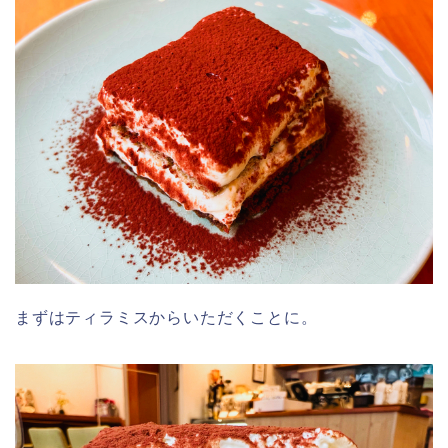
まずはティラミスからいただくことに。