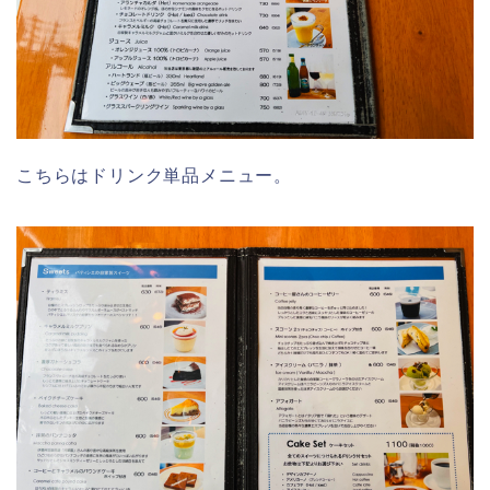
こちらはドリンク単品メニュー。