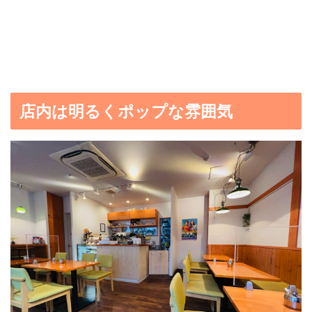
店内は明るくポップな雰囲気