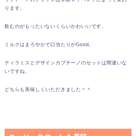
ります。
飲むのがもったいないくらいかわいいです。
ミルクはまろやかで口当たりがGood。
ティラミスとデザインカプチーノのセットは間違いな
いですね。
どちらも美味しくいただきました＾＾