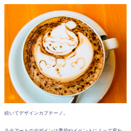
続いてデザインカプチーノ。
ラテアートのデザインは季節やイベントによって変わ