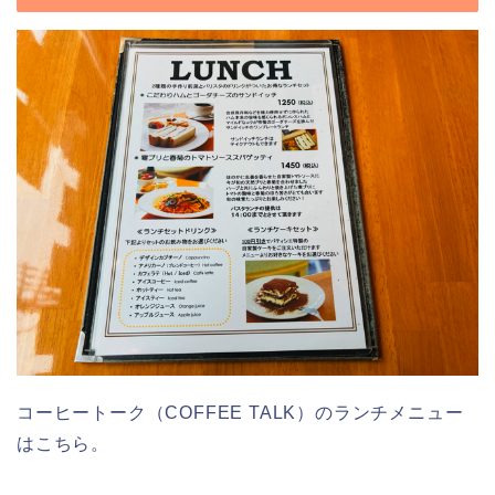
コーヒートーク（COFFEE TALK）のランチメニュー
はこちら。