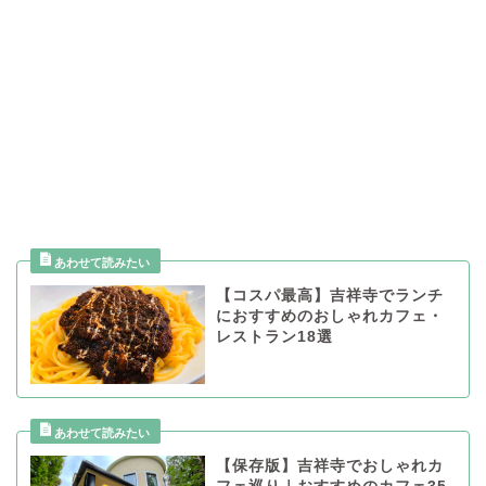
【コスパ最高】吉祥寺でランチ
におすすめのおしゃれカフェ・
レストラン18選
【保存版】吉祥寺でおしゃれカ