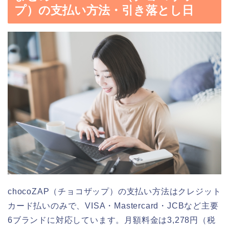
プ）の支払い方法・引き落とし日
chocoZAP（チョコザップ）の支払い方法はクレジット
カード払いのみで、VISA・Mastercard・JCBなど主要
6ブランドに対応しています。月額料金は3,278円（税