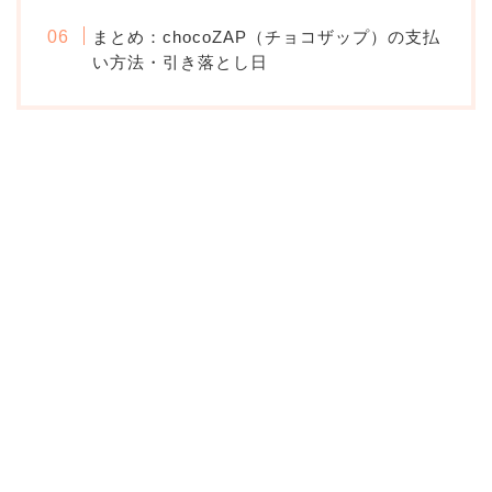
まとめ：chocoZAP（チョコザップ）の支払
い方法・引き落とし日