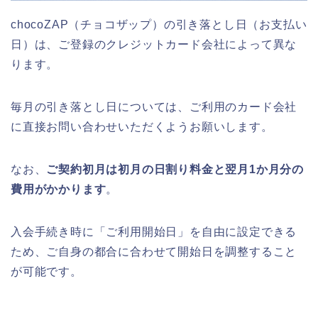
chocoZAP（チョコザップ）の引き落とし日（お支払い
日）は、ご登録のクレジットカード会社によって異な
ります。
毎月の引き落とし日については、ご利用のカード会社
に直接お問い合わせいただくようお願いします。
なお、
ご契約初月は初月の日割り料金と翌月1か月分の
費用がかかります
。
入会手続き時に「ご利用開始日」を自由に設定できる
ため、ご自身の都合に合わせて開始日を調整すること
が可能です。