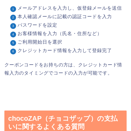
メールアドレスを入力し、仮登録メールを送信
本人確認メールに記載の認証コードを入力
パスワードを設定
お客様情報を入力（氏名・住所など）
ご利用開始日を選択
クレジットカード情報を入力して登録完了
クーポンコードをお持ちの方は、クレジットカード情
報入力のタイミングでコードの入力が可能です。
chocoZAP（チョコザップ）の支払
いに関するよくある質問