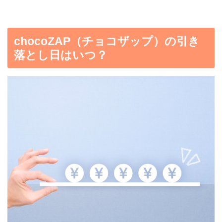
chocoZAP（チョコザップ）の引き
落とし日はいつ？