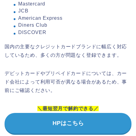
Mastercard
JCB
American Express
Diners Club
DISCOVER
国内の主要なクレジットカードブランドに幅広く対応
しているため、多くの方が問題なく登録できます。
デビットカードやプリペイドカードについては、カー
ド会社によって利用可否が異なる場合があるため、事
前にご確認ください。
＼最短翌月で解約できる／
HPはこちら