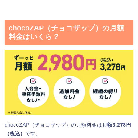
chocoZAP（チョコザップ）の月額
料金はいくら？
chocoZAP（チョコザップ）の月額料金は
月額3,278円
（税込）
です。