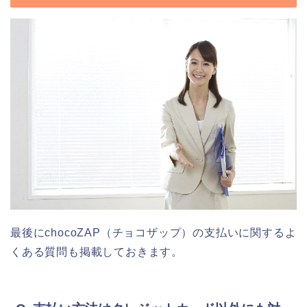
最後にchocoZAP（チョコザップ）の支払いに関するよ
くある質問も掲載しておきます。