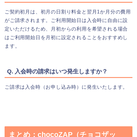
ご契約初月は、初月の日割り料金と翌月1か月分の費用
がご請求されます。ご利用開始日は入会時に自由に設
定いただけるため、月初からの利用を希望される場合
はご利用開始日を月初に設定されることをおすすめし
ます。
Q. 入会時の請求はいつ発生しますか？
ご請求は入会時（お申し込み時）に発生いたします。
まとめ：chocoZAP（チョコザッ