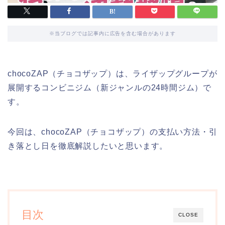
※当ブログでは記事内に広告を含む場合があります
chocoZAP（チョコザップ）は、ライザップグループが
展開するコンビニジム（新ジャンルの24時間ジム）で
す。
今回は、chocoZAP（チョコザップ）の支払い方法・引
き落とし日を徹底解説したいと思います。
目次
CLOSE