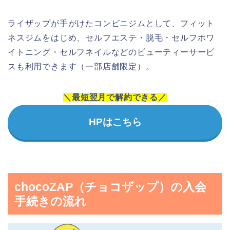
ライザップが手がけたコンビニジムとして、フィット
ネスジムをはじめ、セルフエステ・脱毛・セルフホワ
イトニング・セルフネイルなどのビューティーサービ
スも利用できます（一部店舗限定）。
＼最短翌月で解約できる／
HPはこちら
chocoZAP（チョコザップ）の入会
手続きの流れ