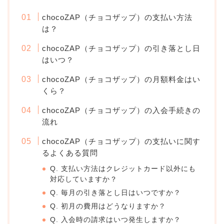
chocoZAP（チョコザップ）の支払い方法
は？
chocoZAP（チョコザップ）の引き落とし日
はいつ？
chocoZAP（チョコザップ）の月額料金はい
くら？
chocoZAP（チョコザップ）の入会手続きの
流れ
chocoZAP（チョコザップ）の支払いに関す
るよくある質問
Q. 支払い方法はクレジットカード以外にも
対応していますか？
Q. 毎月の引き落とし日はいつですか？
Q. 初月の費用はどうなりますか？
Q. 入会時の請求はいつ発生しますか？