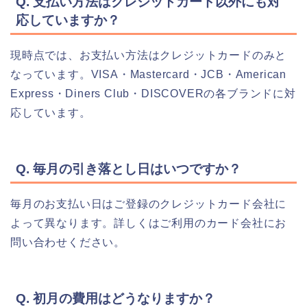
Q. 支払い方法はクレジットカード以外にも対
応していますか？
現時点では、お支払い方法はクレジットカードのみと
なっています。VISA・Mastercard・JCB・American
Express・Diners Club・DISCOVERの各ブランドに対
応しています。
Q. 毎月の引き落とし日はいつですか？
毎月のお支払い日はご登録のクレジットカード会社に
よって異なります。詳しくはご利用のカード会社にお
問い合わせください。
Q. 初月の費用はどうなりますか？