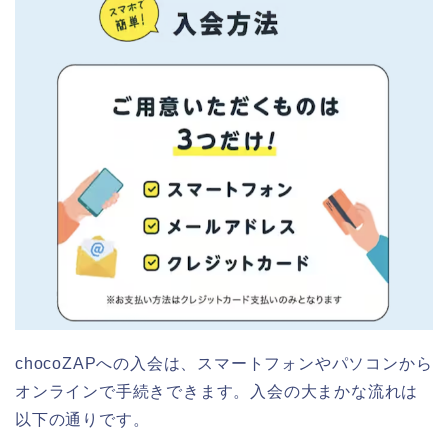
chocoZAPへの入会は、スマートフォンやパソコンから
オンラインで手続きできます。入会の大まかな流れは
以下の通りです。