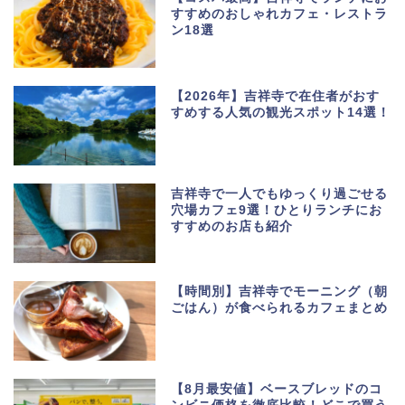
すすめのおしゃれカフェ・レストラ
ン18選
【2026年】吉祥寺で在住者がおす
すめする人気の観光スポット14選！
吉祥寺で一人でもゆっくり過ごせる
穴場カフェ9選！ひとりランチにお
すすめのお店も紹介
【時間別】吉祥寺でモーニング（朝
ごはん）が食べられるカフェまとめ
【8月最安値】ベースブレッドのコ