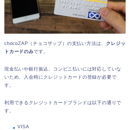
chocoZAP（チョコザップ）の支払い方法は、
クレジッ
トカードのみ
です。
現金払いや銀行振込、コンビニ払いには対応していな
いため、入会時にクレジットカードの登録が必要で
す。
利用できるクレジットカードブランドは以下の通りで
す。
VISA