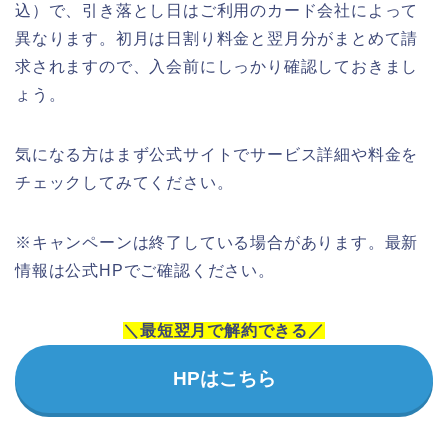
込）で、引き落とし日はご利用のカード会社によって
異なります。初月は日割り料金と翌月分がまとめて請
求されますので、入会前にしっかり確認しておきまし
ょう。
気になる方はまず公式サイトでサービス詳細や料金を
チェックしてみてください。
※キャンペーンは終了している場合があります。最新
情報は公式HPでご確認ください。
＼最短翌月で解約できる／
HPはこちら