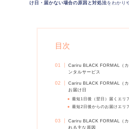
け日・届かない場合の原因と対処法
をわかり
目次
Cariru BLACK FOR
ンタルサービス
Cariru BLACK FOR
お届け日
最短1日後（翌日）届くエリ
最短2日後からのお届けエリ
Cariru BLACK FOR
れる主な原因