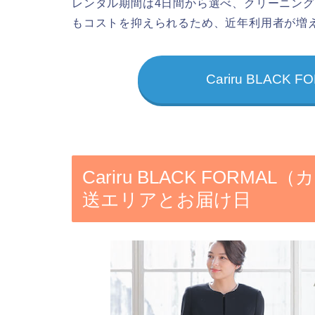
レンタル期間は4日間から選べ、クリーニン
もコストを抑えられるため、近年利用者が増
Cariru BLAC
Cariru BLACK FOR
送エリアとお届け日