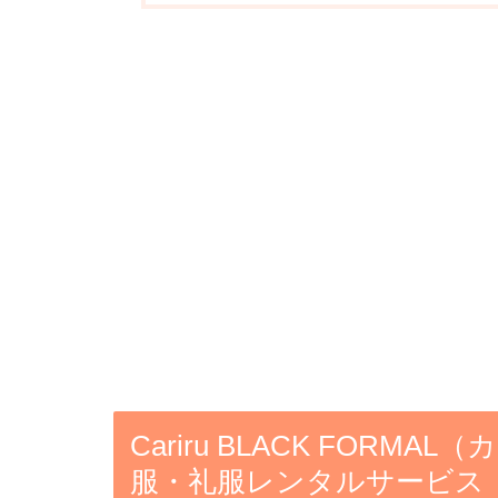
Cariru BLACK FOR
服・礼服レンタルサービス