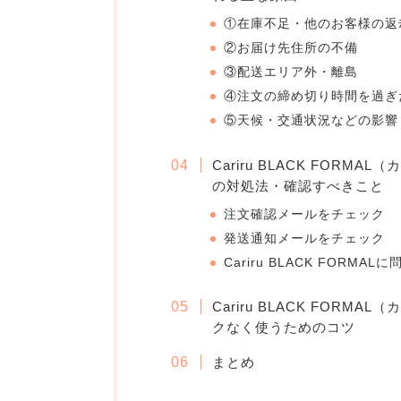
①在庫不足・他のお客様の返
②お届け先住所の不備
③配送エリア外・離島
④注文の締め切り時間を過ぎ
⑤天候・交通状況などの影響
Cariru BLACK FOR
の対処法・確認すべきこと
注文確認メールをチェック
発送通知メールをチェック
Cariru BLACK FORMA
Cariru BLACK FOR
クなく使うためのコツ
まとめ