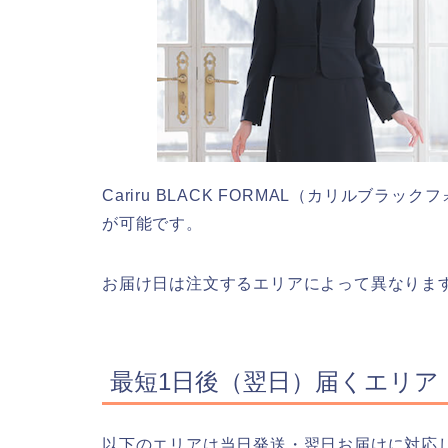
Cariru BLACK FORMAL（カリルブラッ
が可能です。
お届け日は注文するエリアによって異なりま
最短1日後（翌日）届くエリア
以下のエリアは当日発送・翌日お届けに対応