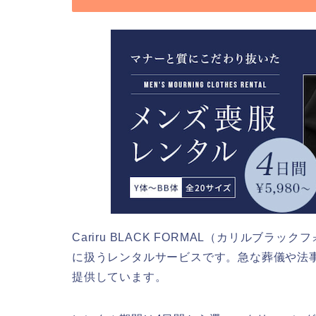
Cariru BLACK FORMAL（カリルブ
に扱うレンタルサービスです。急な葬儀や法
提供しています。