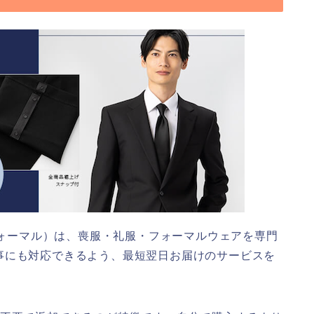
ラックフォーマル）は、喪服・礼服・フォーマルウェアを専門
事にも対応できるよう、最短翌日お届けのサービスを