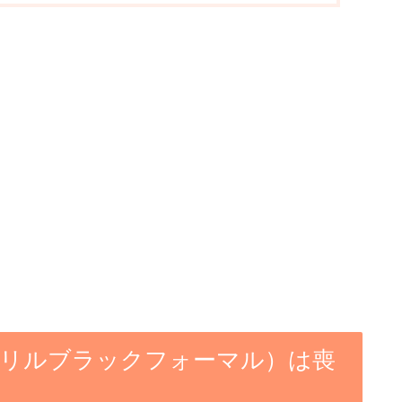
MAL（カリルブラックフォーマル）は喪