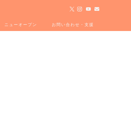
ト
ニューオープン
お問い合わせ・支援