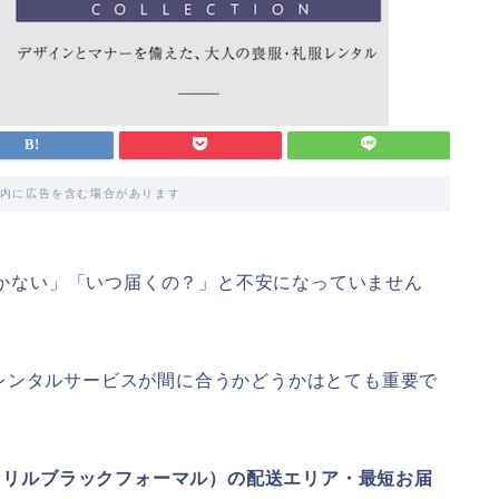
内に広告を含む場合があります
たのに届かない」「いつ届くの？」と不安になっていません
レンタルサービスが間に合うかどうかはとても重要で
MAL（カリルブラックフォーマル）の配送エリア・最短お届