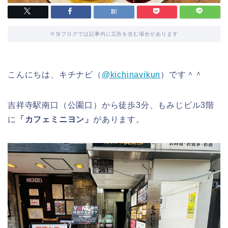
※当ブログでは記事内に広告を含む場合があります
こんにちは、キチナビ（
@kichinavikun
）です＾＾
吉祥寺駅南口（公園口）から徒歩3分、もみじビル3階
に
「カフェミニヨン」
があります。