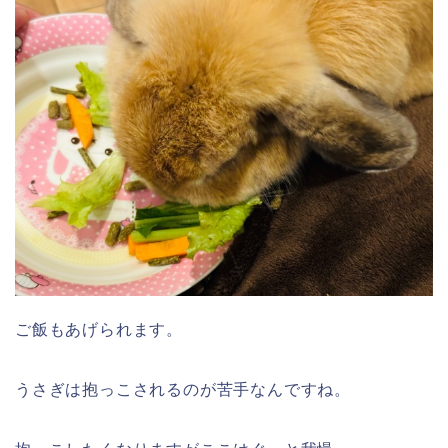
ご飯もあげられます。
うさぎは抱っこされるのが苦手なんですね。