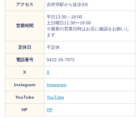
アクセス
吉祥寺駅から徒歩3分
平日13:30～18:00
土日曜日11:30〜18:00
営業時間
※最新の営業日時はお店に確認をお願いし
ます
定休日
不定休
電話番号
0422-26-7972
X
X
Instagram
Instagram
YouTube
YouTube
HP
HP