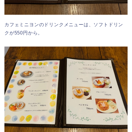
カフェミニヨンのドリンクメニューは、ソフトドリン
クが550円から。