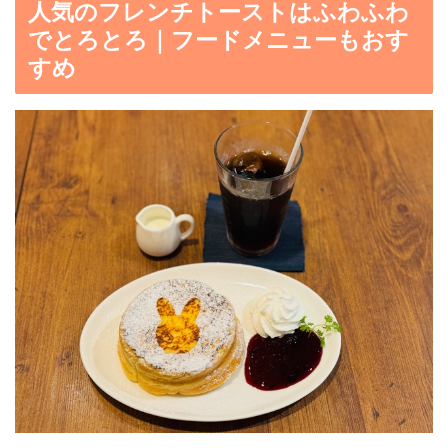
人気のフレンチトーストはふわふわ
でとろとろ｜フードメニューもおす
すめ