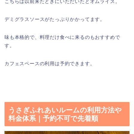
こちらは以前来たときにいただいたとオムライス。
デミグラスソースがたっぷりかかってます。
味も本格的で、料理だけ食べに来るのもおすすめで
す。
カフェスペースの利用は予約できます。
うさぎふれあいルームの利用方法や
料金体系｜予約不可で先着順