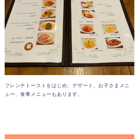
フレンチトーストをはじめ、デザート、お子さまメニ
ュー、食事メニューもあります。