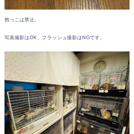
抱っこは禁止。
写真撮影はOK、フラッシュ撮影はNGです。