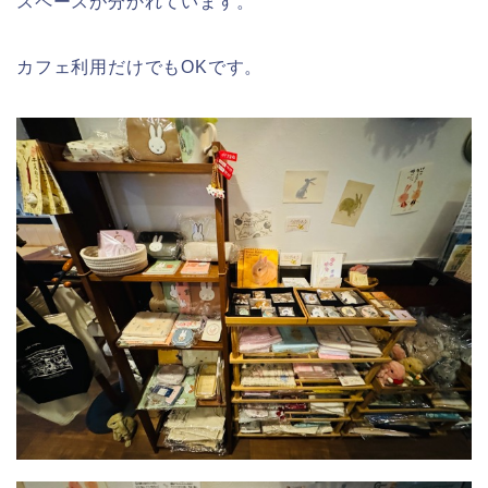
スペースが分かれています。
カフェ利用だけでもOKです。