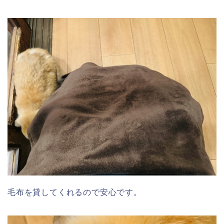
毛布を貸してくれるので安心です。