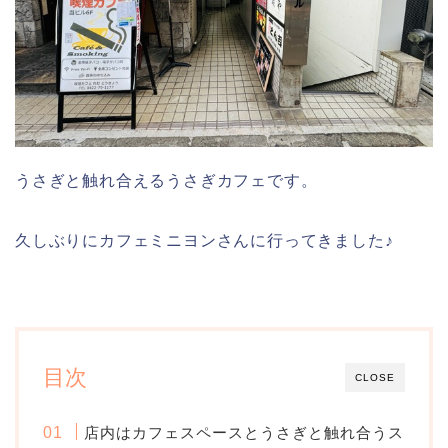
うさぎと触れ合えるうさぎカフェです。
久しぶりにカフェミニヨンさんに行ってきました♪
目次
CLOSE
店内はカフェスペースとうさぎと触れ合うス