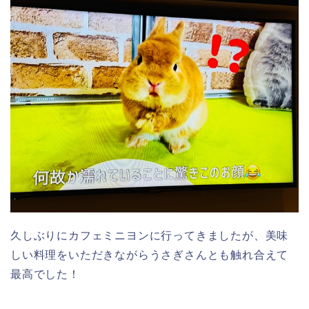
久しぶりにカフェミニヨンに行ってきましたが、美味
しい料理をいただきながらうさぎさんとも触れ合えて
最高でした！