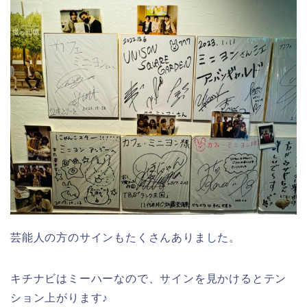
芸能人の方のサインもたくさんありました。
キチナビはミーハーなので、サインを見かけるとテン
ション上がります♪