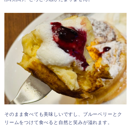
そのまま食べても美味しいですし、ブルーベリーとク
リームをつけて食べると自然と笑みが溢れます。