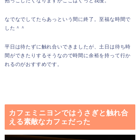
抱っこしたくなりますがここはぐっと我慢。
なでなでしてたらあっという間に終了。至福な時間で
した＾＾
平日は待たずに触れ合いできましたが、土日は待ち時
間ができたりするそうなので時間に余裕を持って行か
れるのがおすすめです。
カフェミニヨンではうさぎと触れ合
える素敵なカフェだった