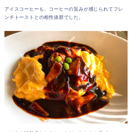
アイスコーヒーも、コーヒーの旨みが感じられてフレ
ンチトーストとの相性抜群でした。