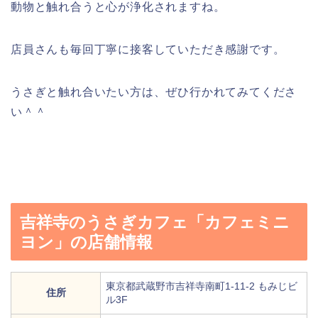
動物と触れ合うと心が浄化されますね。
店員さんも毎回丁寧に接客していただき感謝です。
うさぎと触れ合いたい方は、ぜひ行かれてみてくださ
い＾＾
吉祥寺のうさぎカフェ「カフェミニ
ヨン」の店舗情報
東京都武蔵野市吉祥寺南町1-11-2 もみじビ
住所
ル3F