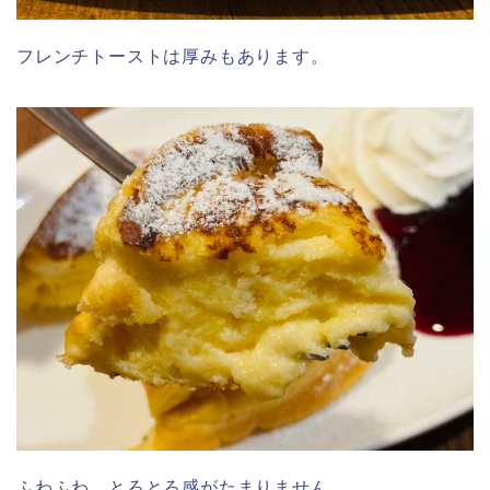
フレンチトーストは厚みもあります。
ふわふわ、とろとろ感がたまりません。