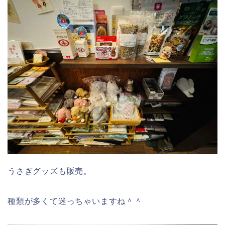
うさぎグッズも販売。
種類が多くて迷っちゃいますね＾＾