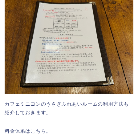
カフェミニヨンのうさぎふれあいルームの利用方法も
紹介しておきます。
料金体系はこちら。