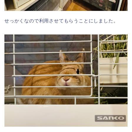
せっかくなので利用させてもらうことにしました。