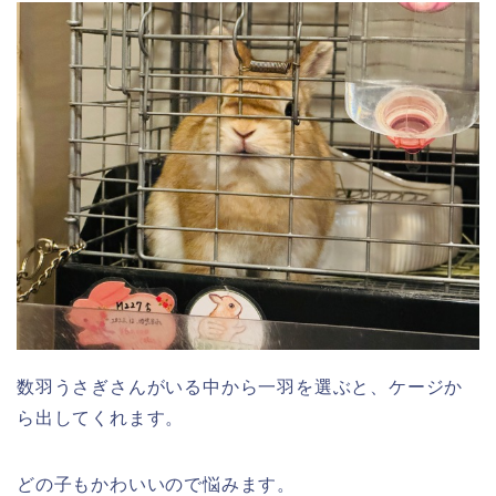
数羽うさぎさんがいる中から一羽を選ぶと、ケージか
ら出してくれます。
どの子もかわいいので悩みます。