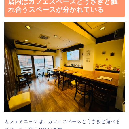
店内はカフェスペースとうさぎと触
れ合うスペースが分かれている
カフェミニヨンは、カフェスペースとうさぎと遊べる