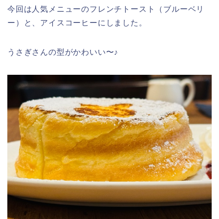
今回は人気メニューのフレンチトースト（ブルーベリ
ー）と、アイスコーヒーにしました。
うさぎさんの型がかわいい〜♪