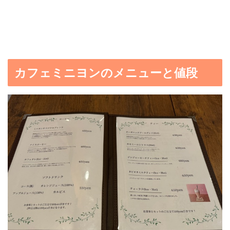
カフェミニヨンのメニューと値段