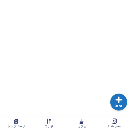
トップページ
ランチ
カフェ
Instagram
MENU
Instagram
トップページ
ランチ
カフェ