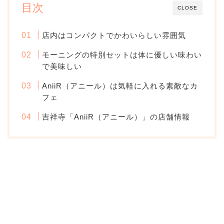
目次
CLOSE
店内はコンパクトでかわいらしい雰囲気
モーニングの特別セットは体に優しい味わい
で美味しい
AniiR（アニール）は気軽に入れる素敵なカ
フェ
吉祥寺「AniiR（アニール）」の店舗情報