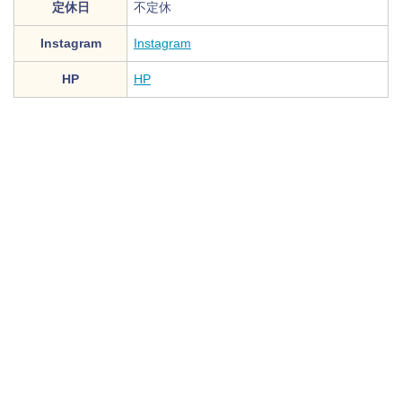
定休日
不定休
Instagram
Instagram
HP
HP