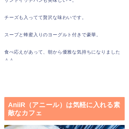
サンドイッチパンも美味しい〜。
チーズも入ってて贅沢な味わいです。
スープと蜂蜜入りのヨーグルト付きで豪華。
食べ応えがあって、朝から優雅な気持ちになりました
＾＾
AniiR（アニール）は気軽に入れる素
敵なカフェ