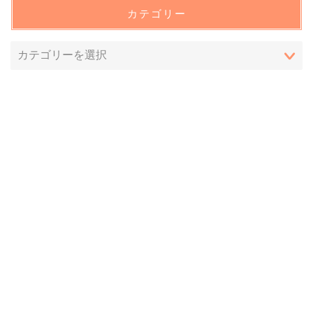
カテゴリー