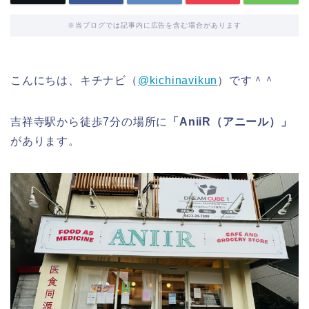
※当ブログでは記事内に広告を含む場合があります
こんにちは、キチナビ（
@kichinavikun
）です＾＾
吉祥寺駅から徒歩7分の場所に
「AniiR（アニール）」
があります。