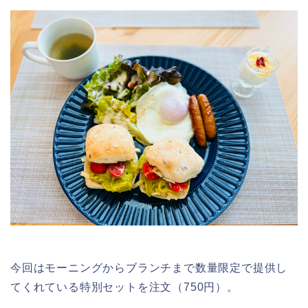
今回はモーニングからブランチまで数量限定で提供し
てくれている特別セットを注文（750円）。