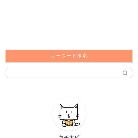
キーワード検索
キチナビ