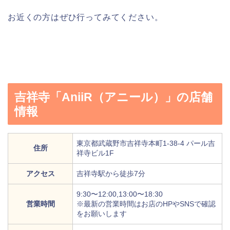
お近くの方はぜひ行ってみてください。
吉祥寺「AniiR（アニール）」の店舗
情報
東京都武蔵野市吉祥寺本町1-38-4 パール吉
住所
祥寺ビル1F
アクセス
吉祥寺駅から徒歩7分
9:30〜12:00,13:00〜18:30
営業時間
※最新の営業時間はお店のHPやSNSで確認
をお願いします