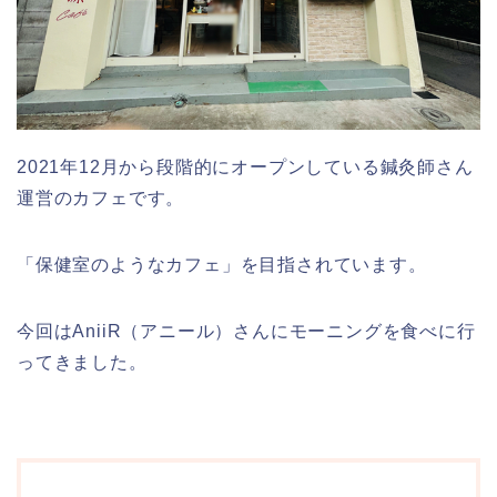
2021年12月から段階的にオープンしている鍼灸師さん
運営のカフェです。
「保健室のようなカフェ」を目指されています。
今回はAniiR（アニール）さんにモーニングを食べに行
ってきました。