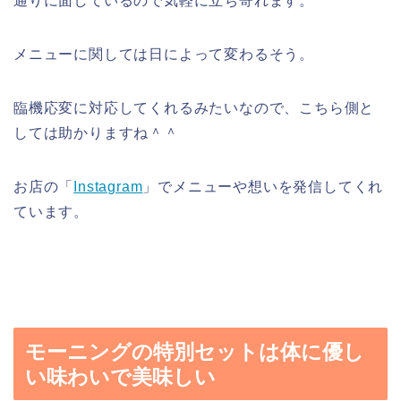
通りに面しているので気軽に立ち寄れます。
メニューに関しては日によって変わるそう。
臨機応変に対応してくれるみたいなので、こちら側と
しては助かりますね＾＾
お店の「
Instagram
」でメニューや想いを発信してくれ
ています。
モーニングの特別セットは体に優し
い味わいで美味しい