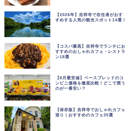
【2026年】吉祥寺で在住者がおす
すめする人気の観光スポット14選！
【コスパ最高】吉祥寺でランチにお
すすめのおしゃれカフェ・レストラ
ン18選
【8月最安値】ベースブレッドのコ
ンビニ価格を徹底比較！どこで買う
のが一番安い？
【保存版】吉祥寺でおしゃれカフェ
巡り｜おすすめのカフェ35選