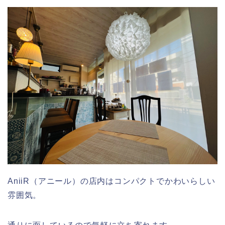
AniiR（アニール）の店内はコンパクトでかわいらしい
雰囲気。