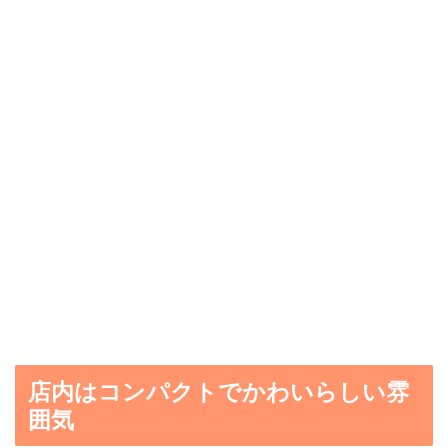
店内はコンパクトでかわいらしい雰
囲気